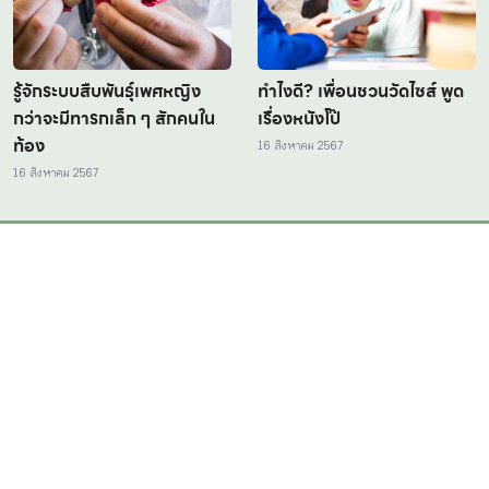
รู้จักระบบสืบพันธุ์เพศหญิง
ทำไงดี? เพื่อนชวนวัดไซส์ พูด
กว่าจะมีทารกเล็ก ๆ สักคนใน
เรื่องหนังโป๊
ท้อง
16 สิงหาคม 2567
16 สิงหาคม 2567
มาร่วมเป็นส่วนหนึ่งของกับชุมชนของเรา
ติดตามเพื่อรับ
ข้อมูลข่าวสาร
การตลาดเพื่อสังคมอย่างต่อเนื่อง