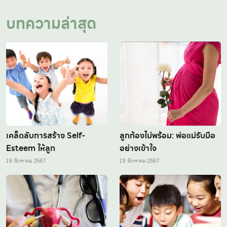
บทความล่าสุด
เคล็ดลับการสร้าง Self-
ลูกท้องไม่พร้อม: พ่อแม่รับมือ
Esteem ให้ลูก
อย่างเข้าใจ
19 สิงหาคม 2567
19 สิงหาคม 2567