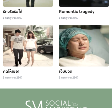
รักจริงรอได้
Romantic tragedy
1 กรกฎาคม 2567
1 กรกฎาคม 2567
คิดให้เยอะ
เจ็บปวด
1 กรกฎาคม 2567
1 กรกฎาคม 2567