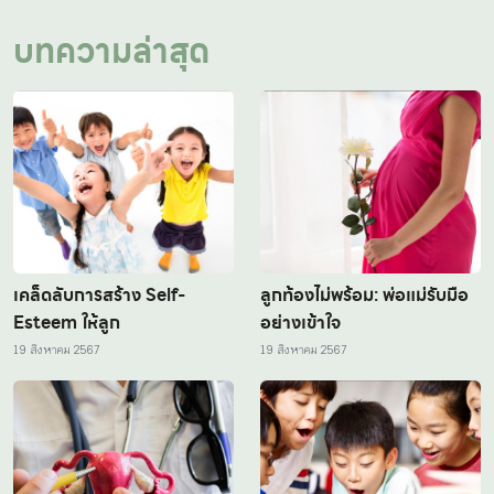
บทความล่าสุด
เคล็ดลับการสร้าง Self-
ลูกท้องไม่พร้อม: พ่อแม่รับมือ
Esteem ให้ลูก
อย่างเข้าใจ
19 สิงหาคม 2567
19 สิงหาคม 2567