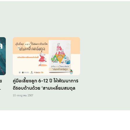
ย
คู่มือเลี้ยงลูก 6-12 ปี ให้พัฒนาการ
ดีรอบด้านด้วย ‘สามเหลี่ยมสมดุล
10 กรกฎาคม 2567