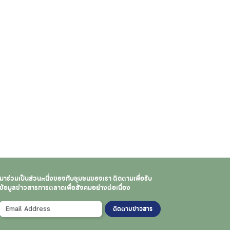
มาร่วมเป็นส่วนหนึ่งของกับชุมชนของเรา
ติดตามเพื่อรับ
ข้อมูลข่าวสาร
การตลาดเพื่อสังคมอย่างต่อเนื่อง
ติดตามข่าวสาร