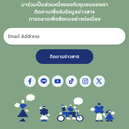
มาร่วมเป็นส่วนหนึ่งของกับชุมชนของเรา
ติดตามเพื่อรับ
ข้อมูลข่าวสาร
การตลาดเพื่อสังคมอย่างต่อเนื่อง
ติดตามข่าวสาร