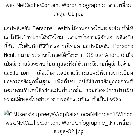
แอปพลิเคชัน Persona Health ใช้งานอย่างไรและจะช่วยทำให้
เราไปถึงเป้าหมายได้จริงไหม เรามาทำความรู้จักแอปพลิเคชัน
นี้กัน เริ่มต้นกันที่วิธีการดาวน์โหลด แอปพลิเคชัน Persona
Health สามารถดาวน์โหลดได้ทั้งระบบ iOS และ Android เมื่อ
เปิดเข้ามาแล้วจะพบกับเมนูและฟังก์ชันการใช้ง่ายที่ดูเข้าใจง่าย
และสบายตา เมื่อเข้ามาเเอปมาแล้วระบบจะให้เราลงทะเบียน
และกรอกข้อมูลพื้นฐาน เพื่อที่ระบบจะได้คัดสรรข้อมูลสุขภาพที่
เหมาะสมกับเราได้อย่างแม่นยำมากขึ้น รวมถึงจะมีการประเมิน
ความเสี่ยงต่อโรคต่างๆ จากพฤติกรรมที่เราทำเป็นกิจวัตร