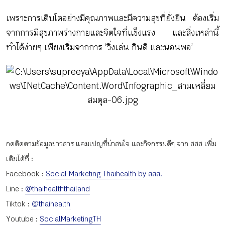
เพราะการเติบโตอย่างมีคุณภาพและมีความสุขที่ยั่งยืน ต้องเริ่ม
จากการมีสุขภาพร่างกายและจิตใจที่เเข็งแรง และสิ่งเหล่านี้
ทำได้ง่ายๆ เพียงเริ่มจากการ ‘วิ่งเล่น กินดี และนอนพอ’
กดติดตามข้อมูลข่าวสาร แคมเปญที่น่าสนใจ และกิจกรรมดีๆ จาก สสส เพิ่ม
เติมได้ที่ :
Facebook :
Social Marketing Thaihealth by สสส.
Line :
@thaihealththailand
Tiktok :
@thaihealth
Youtube :
SocialMarketingTH