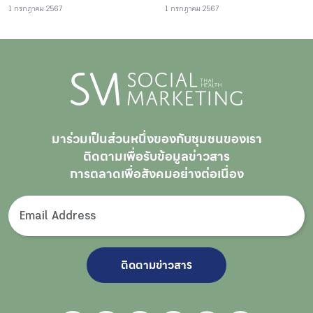
1 กรกฎาคม 2567
1 กรกฎาคม 2567
มาร่วมเป็นส่วนหนึ่งของกับชุมชนของเรา
ติดตามเพื่อรับ
ข้อมูลข่าวสาร
การตลาดเพื่อสังคมอย่างต่อเนื่อง
ติดตามข่าวสาร