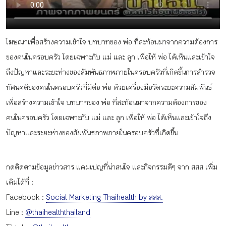
กิจกรรม
โฆษณาเพื่อสร้างความเข้าใจ บทบาทของ พ่อ ที่สะท้อนมาจากความต้องการ
หัวข้อที่เราแนะนำ
ของคนในครอบครัว โดยเฉพาะกับ แม่ และ ลูก เพื่อให้ พ่อ ได้เห็นและเข้าใจ
ถึงปัญหาและระยะห่างของสัมพันธภาพภายในครอบครัวที่เกิดขึ้นการสำรวจ
ทัศนคติของคนในครอบครัวที่มีต่อ พ่อ ด้วยเครื่องมือวัดระยะความสัมพันธ์
เข้าสู่ระบบ/สมัครสมาชิก
เพื่อสร้างความเข้าใจ บทบาทของ พ่อ ที่สะท้อนมาจากความต้องการของ
คนในครอบครัว โดยเฉพาะกับ แม่ และ ลูก เพื่อให้ พ่อ ได้เห็นและเข้าใจถึง
ปัญหาและระยะห่างของสัมพันธภาพภายในครอบครัวที่เกิดขึ้น
TH
EN
กดติดตามข้อมูลข่าวสาร แคมเปญที่น่าสนใจ และกิจกรรมดีๆ จาก สสส เพิ่ม
เติมได้ที่ :
Facebook :
Social Marketing Thaihealth by สสส.
Line :
@thaihealththailand