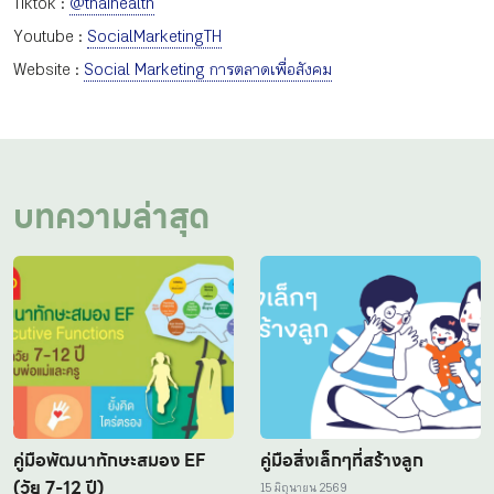
Tiktok :
@thaihealth
Youtube :
SocialMarketingTH
Website :
Social Marketing การตลาดเพื่อสังคม
บทความล่าสุด
คู่มือพัฒนาทักษะสมอง EF
คู่มือสิ่งเล็กๆที่สร้างลูก
(วัย 7-12 ปี)
15 มิถุนายน 2569