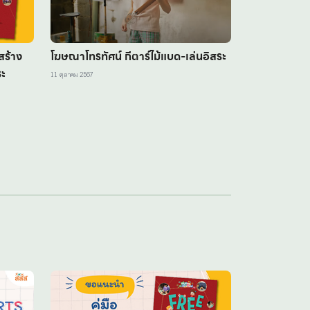
สร้าง
โฆษณาโทรทัศน์ กีตาร์ไม้แบด-เล่นอิสระ
ระ
11 ตุลาคม 2567