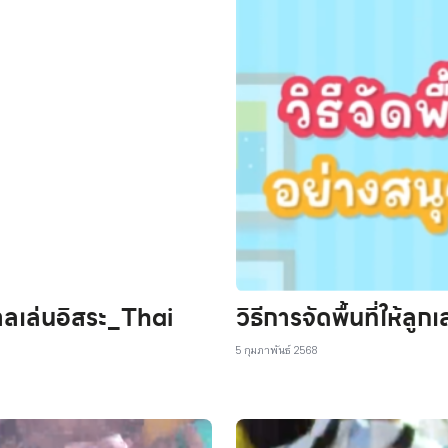
กาลเล่นอิสระ_Thai
วิธีการจัดพื้นที่ให้ลูกเ
5 กุมภาพันธ์ 2568