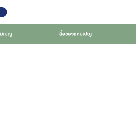
คมเปญ
สื่อของแคมเปญ