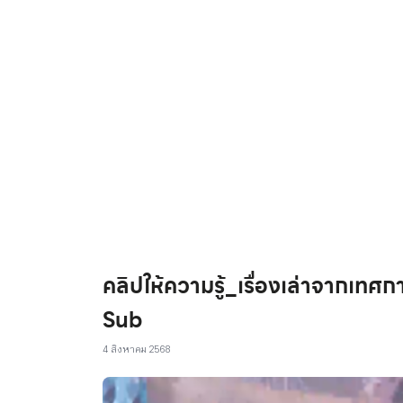
คลิปให้ความรู้_เรื่องเล่าจากเทศ
Sub
4 สิงหาคม 2568