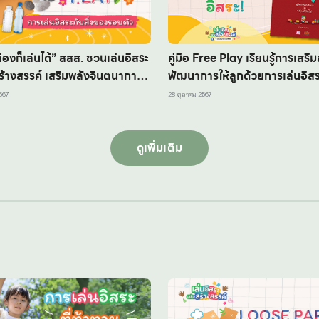
ล่องก็เล่นได้” สสส. ชวนเล่นอิสระ
คู่มือ Free Play เรียนรู้การเสริม
ร้างสรรค์ เสริมพลังจินตนาการ
พัฒนาการให้ลูกด้วยการเล่นอิส
oose Parts จากสิ่งรอบตัว
567
28 ตุลาคม 2567
ดูเพิ่มเติม