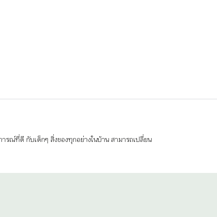
บการณ์ที่ดี กับเด็กๆ สิ่งของทุกอย่างในบ้าน สามารถเปลี่ยน