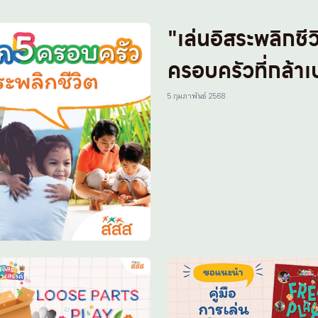
"เล่นอิสระพลิกชี
ครอบครัวที่กล้าเป
5 กุมภาพันธ์ 2568