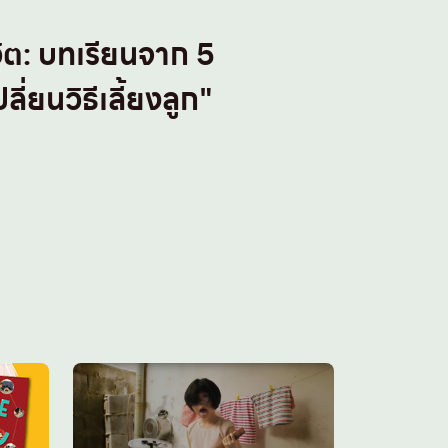
วิต: บทเรียนจาก 5
ลี่ยนวิธีเลี้ยงลูก"