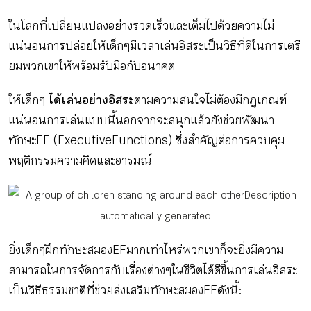
กิจกรรม
ในโลกที่เปลี่ยนแปลงอย่างรวดเร็วและเต็มไปด้วยความไม่
แน่นอน การปล่อยให้เด็กๆ มีเวลาเล่นอิสระเป็นวิธีที่ดีในการเตรี
หัวข้อที่เราแนะนำ
ยมพวกเขาให้พร้อมรับมือกับอนาคต
ให้เด็กๆ
ได้เล่นอย่างอิสระ
ตามความสนใจ ไม่ต้องมีกฎเกณฑ์
แน่นอน การเล่นแบบนี้นอกจากจะสนุกแล้วยังช่วยพัฒนา
เข้าสู่ระบบ/สมัครสมาชิก
ทักษะ EF (Executive Functions) ซึ่งสำคัญต่อการควบคุม
พฤติกรรม ความคิด และอารมณ์
TH
EN
ยิ่งเด็กๆ ฝึกทักษะสมอง EF มากเท่าไหร่ พวกเขาก็จะยิ่งมีความ
สามารถในการจัดการกับเรื่องต่างๆ ในชีวิตได้ดีขึ้น การเล่นอิสระ
เป็นวิธีธรรมชาติที่ช่วยส่งเสริมทักษะสมอง EF ดังนี้: