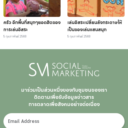
ครัว อีกพื้นที่สนุกๆยอดฮิตของ
เล่นอิสระเปลี่ยนลังกระดาษให้
การเล่นอิสระ
เป็นของเล่นแสนสนุก
5 กุมภาพันธ์ 2568
5 กุมภาพันธ์ 2568
มาร่วมเป็นส่วนหนึ่งของกับชุมชนของเรา
ติดตามเพื่อรับ
ข้อมูลข่าวสาร
การตลาดเพื่อสังคมอย่างต่อเนื่อง