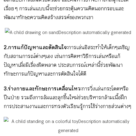
เรื่อย ๆ การเล่นแบบนี้จะช่วยกระตุ้นความคิดนอกกรอบและ
พัฒนาทักษะความคิดสร้างสรรค์ของพวกเขา
2.การแก้ปัญหาและตัดสินใจ:
การเล่นอิสระทำให้เด็กๆ เผชิญ
กับสถานการณ์ต่างๆ เอง เช่น การคิดหาวิธีการเล่นหรือแก้
ปัญหาเมื่อมีเรื่องผิดพลาด ประสบการณ์เหล่านี้ช่วยพัฒนา
ทักษะการแก้ปัญหาและการตัดสินใจได้ดี
3.ร่างกายและทักษะการเคลื่อนไหว:
การวิ่งเล่น กระโดด หรือ
ปีนป่าย รวมถึงการล้มและลุกขึ้นใหม่ ช่วยบริหารกล้ามเนื้อ ฝึก
การประสานงานและการทรงตัว เรียนรู้การใช้ร่างกายส่วนต่างๆ