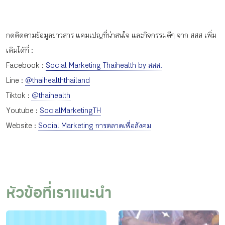
กดติดตามข้อมูลข่าวสาร แคมเปญที่น่าสนใจ และกิจกรรมดีๆ จาก สสส เพิ่ม
เติมได้ที่ :
Facebook :
Social Marketing Thaihealth by สสส.
Line :
@thaihealththailand
Tiktok :
@thaihealth
Youtube :
SocialMarketingTH
Website :
Social Marketing การตลาดเพื่อสังคม
หัวข้อที่เราแนะนำ