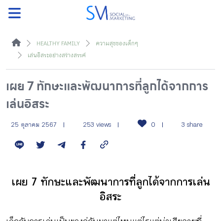
ค้นหา
HEALTHY FAMILY
ความสุขของเด็ก ๆ
เล่นอิสระอย่างสร้างสรรค์
เผย 7 ทักษะและพัฒนาการที่ลูกได้จากการ
หน้าแรกแคมเปญ
เล่นอิสระ
บทความแนะนำ
25 ตุลาคม 2567
253 views
0
3 share
บทความแคมเปญ
เผย 7 ทักษะและพัฒนาการที่ลูกได้จากการเล่น
สื่อของแคมเปญ
อิสระ