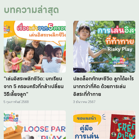
บทความล่าสุด
"เล่นอิสระพลิกชีวิต: บทเรียน
ปลดล็อกทักษะชีวิต ลูกได้อะไร
จาก 5 ครอบครัวที่กล้าเปลี่ยน
มากกว่าที่คิด ด้วยการเล่น
วิธีเลี้ยงลูก"
อิสระที่ท้าทาย
5 กุมภาพันธ์ 2568
3 ธันวาคม 2567