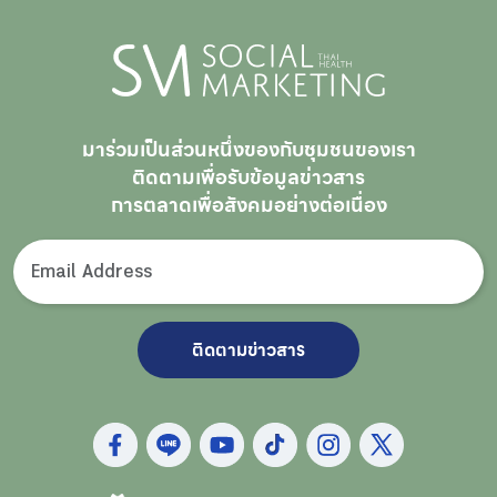
มาร่วมเป็นส่วนหนึ่งของกับชุมชนของเรา
ติดตามเพื่อรับ
ข้อมูลข่าวสาร
การตลาดเพื่อสังคมอย่างต่อเนื่อง
ติดตามข่าวสาร