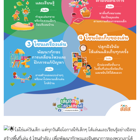
กิจกรรม
หัวข้อที่เราแนะนำ
เข้าสู่ระบบ/สมัครสมาชิก
TH
EN
ไม่ใช่แค่วันเด็ก แต่ทุกวันคือโอกาสให้เด็กๆ ได้เล่นและเรียนรู้อย่างอิสระ
สร้างพื้นที่เล่น 4 โซนสำคัญ เพื่อพัฒนาทักษะและจินตนาการของพวกเขาได้