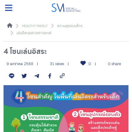
ค้นหา
HEALTHY FAMILY
ความสุขของเด็ก ๆ
เล่นอิสระอย่างสร้างสรรค์
4 โซนเล่นอิสระ
หน้าแรกแคมเปญ
9 มกราคม 2568
31 views
0
0 share
บทความแนะนำ
บทความแคมเปญ
สื่อของแคมเปญ