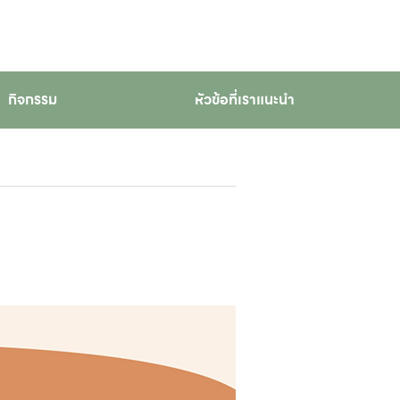
กิจกรรม
หัวข้อที่เราแนะนำ