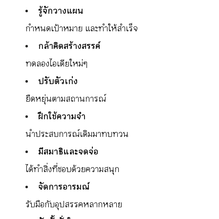
รู้จักวางแผน
กำหนดเป้าหมาย และทำให้สำเร็จ
กล้าคิดสร้างสรรค์
ทดลองไอเดียใหม่ๆ
ปรับตัวเก่ง
ยืดหยุ่นตามสถานการณ์
ฝึกใช้ความจำ
นำประสบการณ์เดิมมาทบทวน
มีสมาธิและจดจ่อ
ได้ทำสิ่งที่ชอบด้วยความสนุก
จัดการอารมณ์
รับมือกับอุปสรรคหลากหลาย