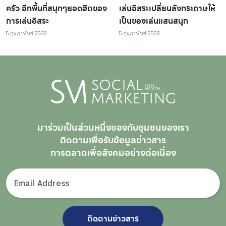
ครัว อีกพื้นที่สนุกๆยอดฮิตของ
เล่นอิสระเปลี่ยนลังกระดาษให้
การเล่นอิสระ
เป็นของเล่นแสนสนุก
5 กุมภาพันธ์ 2568
5 กุมภาพันธ์ 2568
มาร่วมเป็นส่วนหนึ่งของกับชุมชนของเรา
ติดตามเพื่อรับ
ข้อมูลข่าวสาร
การตลาดเพื่อสังคมอย่างต่อเนื่อง
ติดตามข่าวสาร