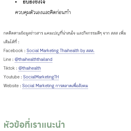
ยับยั้งชั่งใจ
ควบคุมตัวเองและคิดก่อนทำ
กดติดตามข้อมูลข่าวสาร แคมเปญที่น่าสนใจ และกิจกรรมดีๆ จาก สสส เพิ่ม
เติมได้ที่ :
Facebook :
Social Marketing Thaihealth by สสส.
Line :
@thaihealththailand
Tiktok :
@thaihealth
Youtube :
SocialMarketingTH
Website :
Social Marketing การตลาดเพื่อสังคม
หัวข้อที่เราแนะนำ