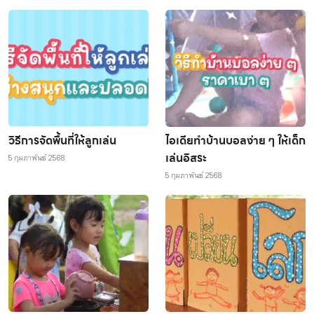
วิธีการจัดพื้นที่ให้ลูกเล่น
ไอเดียทำบ้านบอลง่าย ๆ ให้เด็ก
เล่นอิสระ
5 กุมภาพันธ์ 2568
5 กุมภาพันธ์ 2568