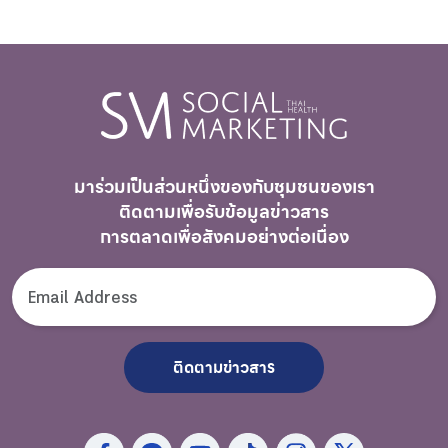
มาร่วมเป็นส่วนหนึ่งของกับชุมชนของเรา
ติดตามเพื่อรับ
ข้อมูลข่าวสาร
การตลาดเพื่อสังคมอย่างต่อเนื่อง
ติดตามข่าวสาร