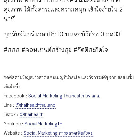
สุขภาพ ได้ทั้งสาระและความสนุก เข้าใจง่ายใน 2
นาที
ทุกวันจันทร์ เวลา18:10 บนจอทีวีช่อง 3 กด33
#สสส #คอนเทนต์สร้างสุข #กิตติสะกิดใจ
กดติดตามข้อมูลข่าวสาร แคมเปญที่น่าสนใจ และกิจกรรมดีๆ จาก สสส เพิ่ม
เติมได้ที่ :
Facebook :
Social Marketing Thaihealth by สสส.
Line :
@thaihealththailand
Tiktok :
@thaihealth
Youtube :
SocialMarketingTH
Website :
Social Marketing การตลาดเพื่อสังคม