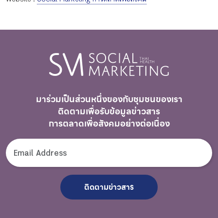
มาร่วมเป็นส่วนหนึ่งของกับชุมชนของเรา
ติดตามเพื่อรับ
ข้อมูลข่าวสาร
การตลาดเพื่อสังคมอย่างต่อเนื่อง
ติดตามข่าวสาร