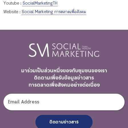
Youtube :
SocialMarketingTH
Website :
Social Marketing การตลาดเพื่อสังคม
มาร่วมเป็นส่วนหนึ่งของกับชุมชนของเรา
ติดตามเพื่อรับ
ข้อมูลข่าวสาร
การตลาดเพื่อสังคมอย่างต่อเนื่อง
ติดตามข่าวสาร