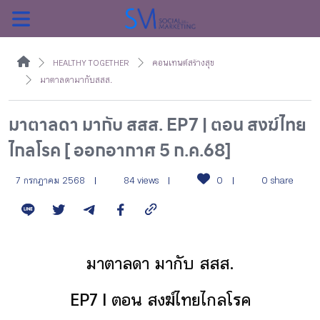
ค้นหา
HEALTHY TOGETHER
คอนเทนต์สร้างสุข
มาตาลดามากับสสส.
มาตาลดา มากับ สสส. EP7 | ตอน สงฆ์ไทย
หน้าแรกแคมเปญ
ไกลโรค [ ออกอากาศ 5 ก.ค.68]
บทความแนะนำ
7 กรกฎาคม 2568
84 views
0
0 share
บทความแคมเปญ
มาตาลดา มากับ สสส.
สื่อของแคมเปญ
EP7 | ตอน สงฆ์ไทยไกลโรค