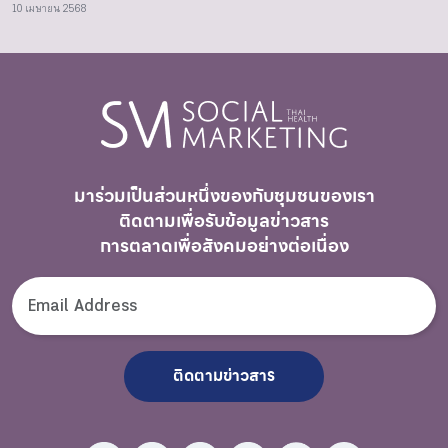
10 เมษายน 2568
มาร่วมเป็นส่วนหนึ่งของกับชุมชนของเรา
ติดตามเพื่อรับ
ข้อมูลข่าวสาร
การตลาดเพื่อสังคมอย่างต่อเนื่อง
ติดตามข่าวสาร