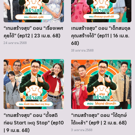
“เกมสร้างสุข” ตอน “เรื่องเพศ
เกมสร้างสุข” ตอน “เด็กสมดุล
คุยได้” (ep12 | 23 เม.ย. 68)
คุณสร้างได้” (ep11 | 16 เม.ย.
68)
24 เมษายน 2568
18 เมษายน 2568
“เกมสร้างสุข” ตอน “ตั้งสติ
“เกมสร้างสุข” ตอน “ได้ฤกษ์
ก่อน Start เหตุ Stop” (ep10
ได้เหล้า” (ep9 | 2 เม.ย. 68)
| 9 เม.ย. 68)
3 เมษายน 2568