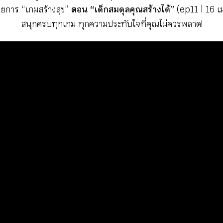
รายการ “เกมสร้างสุข”
ตอน “เด็กสมดุลคุณสร้างได้”
(ep11 | 16 เ
สนุกครบทุกเกม ทุกความประทับใจที่คุณไม่ควรพลาด!