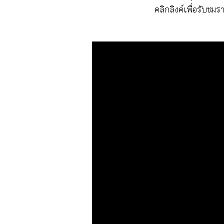
คลิกลิงค์เพื่อรับชม