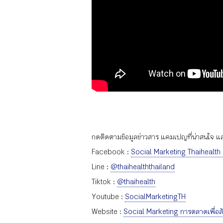
กดติดตามข้อมูลข่าวสาร แคมเปญที่น่าสนใจ และก
Facebook :
Social Marketing Thaihealth
Line :
@thaihealththailand
Tiktok :
@thaihealth
Youtube :
SocialMarketingTH
Website :
Social Marketing การตลาดเพื่อส