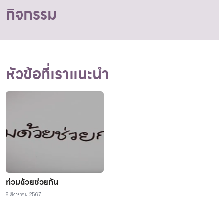
กิจกรรม
หัวข้อที่เราแนะนำ
ท่วมด้วยช่วยกัน
8 สิงหาคม 2567