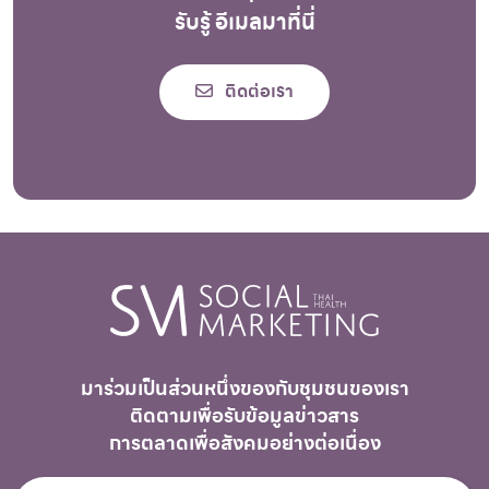
รับรู้ อีเมลมาที่นี่
ติดต่อเรา
มาร่วมเป็นส่วนหนึ่งของกับชุมชนของเรา
ติดตามเพื่อรับ
ข้อมูลข่าวสาร
การตลาดเพื่อสังคมอย่างต่อเนื่อง