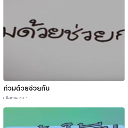
ท่วมด้วยช่วยกัน
8 สิงหาคม 2567