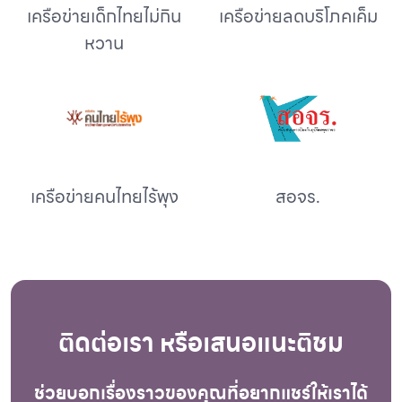
เครือข่ายเด็กไทยไม่กิน
เครือข่ายลดบริโภคเค็ม
หวาน
เครือข่ายคนไทยไร้พุง
สอจร.
ติดต่อเรา หรือเสนอแนะติชม
ช่วยบอกเรื่องราวของคุณที่อยากแชร์ให้เราได้