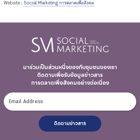
Website :
Social Marketing การตลาดเพื่อสังคม
มาร่วมเป็นส่วนหนึ่งของกับชุมชนของเรา
ติดตามเพื่อรับ
ข้อมูลข่าวสาร
การตลาดเพื่อสังคมอย่างต่อเนื่อง
ติดตามข่าวสาร