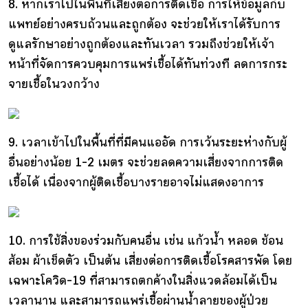
8. หากเราไปในพื้นที่เสี่ยงต่อการติดเชื้อ การให้ข้อมูลกับ
แพทย์อย่างครบถ้วนและถูกต้อง จะช่วยให้เราได้รับการ
ดูแลรักษาอย่างถูกต้องและทันเวลา รวมถึงช่วยให้เจ้า
หน้าที่จัดการควบคุมการแพร่เชื้อได้ทันท่วงที ลดการกระ
จายเชื้อในวงกว้าง
9. เวลาเข้าไปในพื้นที่ที่มีคนแออัด การเว้นระยะห่างกับผู้
อื่นอย่างน้อย 1-2 เมตร จะช่วยลดความเสี่ยงจากการติด
เชื้อได้ เนื่องจากผู้ติดเชื้อบางรายอาจไม่แสดงอาการ
10. การใช้สิ่งของร่วมกับคนอื่น เช่น แก้วน้ำ หลอด ช้อน
ส้อม ผ้าเช็ดตัว เป็นต้น เสี่ยงต่อการติดเชื้อโรคสารพัด โดย
เฉพาะโควิด-19 ที่สามารถตกค้างในสิ่งแวดล้อมได้เป็น
เวลานาน และสามารถแพร่เชื้อผ่านน้ำลายของผู้ป่วย