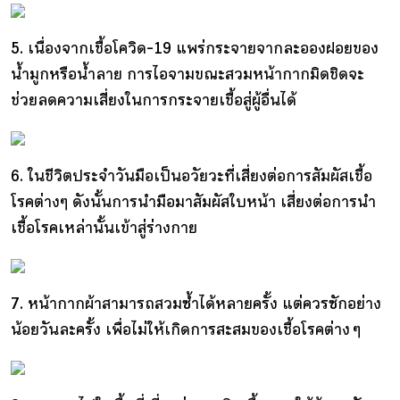
5. เนื่องจากเชื้อโควิด-19 แพร่กระจายจากละอองฝอยของ
น้ำมูกหรือน้ำลาย การไอจามขณะสวมหน้ากากมิดชิดจะ
ช่วยลดความเสี่ยงในการกระจายเชื้อสู่ผู้อื่นได้
6. ในชีวิตประจำวันมือเป็นอวัยวะที่เสี่ยงต่อการสัมผัสเชื้อ
โรคต่างๆ ดังนั้นการนำมือมาสัมผัสใบหน้า เสี่ยงต่อการนำ
เชื้อโรคเหล่านั้นเข้าสู่ร่างกาย
7. หน้ากากผ้าสามารถสวมซ้ำได้หลายครั้ง แต่ควรซักอย่าง
น้อยวันละครั้ง เพื่อไม่ให้เกิดการสะสมของเชื้อโรคต่าง ๆ