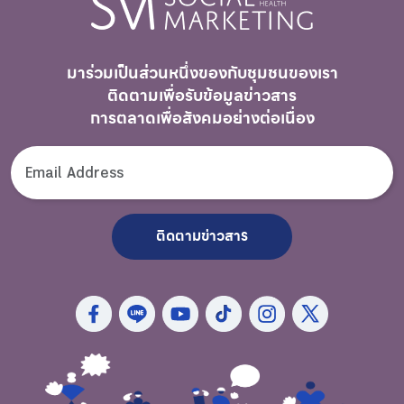
มาร่วมเป็นส่วนหนึ่งของกับชุมชนของเรา
ติดตามเพื่อรับ
ข้อมูลข่าวสาร
การตลาดเพื่อสังคมอย่างต่อเนื่อง
ติดตามข่าวสาร