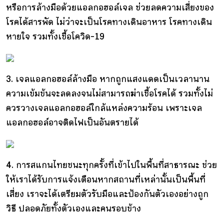
หรือการล้างมือด้วยแอลกอฮอล์เจล ช่วยลดความเสี่ยงของ
โรคได้สารพัด ไม่ว่าจะเป็นโรคทางเดินอาหาร โรคทางเดิน
หายใจ รวมทั้งเชื้อโควิด-19
3. เจลแอลกอฮอล์ล้างมือ หากถูกแสงแดดเป็นเวลานาน
ความเข้มข้นจะลดลงจนไม่สามารถฆ่าเชื้อโรคได้ รวมทั้งไม่
ควรวางเจลแอลกอฮอล์ใกล้แหล่งความร้อน เพราะเจล
แอลกอฮอล์อาจติดไฟเป็นอันตรายได้
4. การสแกนไทยชนะทุกครั้งที่เข้าไปในพื้นที่สาธารณะ ช่วย
ให้เราได้รับการแจ้งเตือนหากสถานที่เหล่านั้นเป็นพื้นที่
เสี่ยง เราจะได้เตรียมตัวรับมือและป้องกันตัวเองอย่างถูก
วิธี ปลอดภัยทั้งตัวเองและคนรอบข้าง