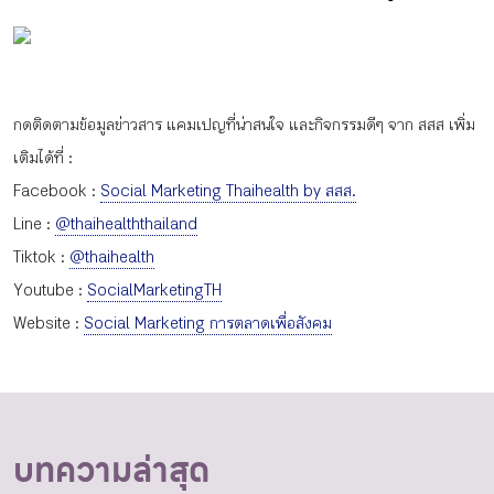
กดติดตามข้อมูลข่าวสาร แคมเปญที่น่าสนใจ และกิจกรรมดีๆ จาก สสส เพิ่ม
เติมได้ที่ :
Facebook :
Social Marketing Thaihealth by สสส.
Line :
@thaihealththailand
Tiktok :
@thaihealth
Youtube :
SocialMarketingTH
Website :
Social Marketing การตลาดเพื่อสังคม
บทความล่าสุด