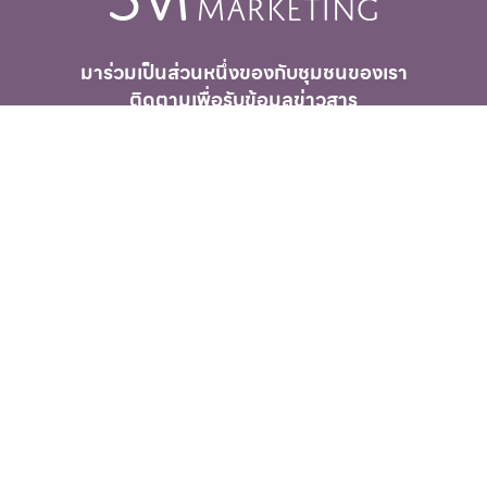
มาร่วมเป็นส่วนหนึ่งของกับชุมชนของเรา
ติดตามเพื่อรับ
ข้อมูลข่าวสาร
การตลาดเพื่อสังคมอย่างต่อเนื่อง
ติดตามข่าวสาร