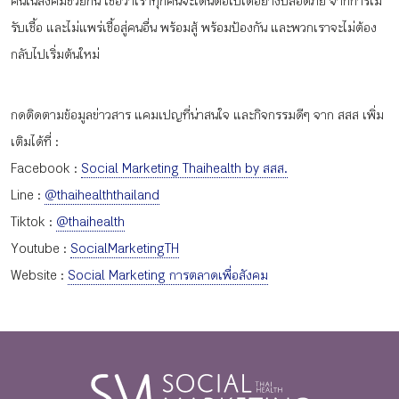
คนในสังคมช่วยกัน เชื่อว่าเราทุกคนจะเดินต่อไปได้อย่างปลอดภัย จากการไม่
รับเชื้อ และไม่แพร่เชื้อสู่คนอื่น พร้อมสู้ พร้อมป้องกัน และพวกเราจะไม่ต้อง
กลับไปเริ่มต้นใหม่
กดติดตามข้อมูลข่าวสาร แคมเปญที่น่าสนใจ และกิจกรรมดีๆ จาก สสส เพิ่ม
เติมได้ที่ :
Facebook :
Social Marketing Thaihealth by สสส.
Line :
@thaihealththailand
Tiktok :
@thaihealth
Youtube :
SocialMarketingTH
Website :
Social Marketing การตลาดเพื่อสังคม