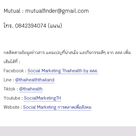
Mutual : mutualfinder@gmail.com
โทร. 0842394074 (แนน)
กดติดตามข้อมูลข่าวสาร แคมเปญที่น่าสนใจ และกิจกรรมดีๆ จาก สสส เพิ่ม
เติมได้ที่ :
Facebook :
Social Marketing Thaihealth by สสส.
Line :
@thaihealththailand
Tiktok :
@thaihealth
Youtube :
SocialMarketingTH
Website :
Social Marketing การตลาดเพื่อสังคม