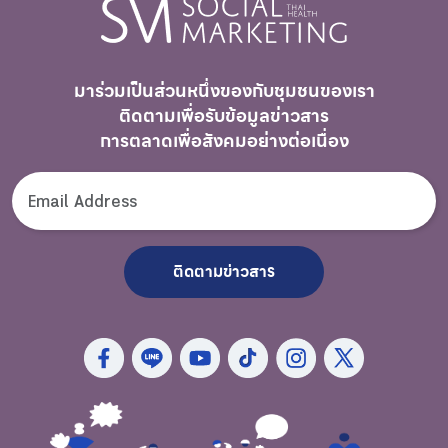
มาร่วมเป็นส่วนหนึ่งของกับชุมชนของเรา
ติดตามเพื่อรับ
ข้อมูลข่าวสาร
การตลาดเพื่อสังคมอย่างต่อเนื่อง
ติดตามข่าวสาร