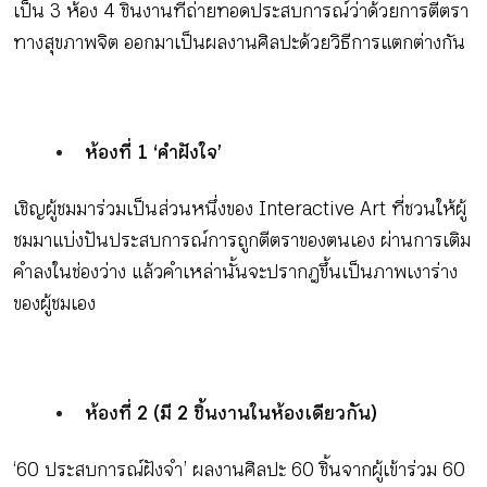
เป็น 3 ห้อง 4 ชิ้นงานที่ถ่ายทอดประสบการณ์ว่าด้วยการตีตรา
ทางสุขภาพจิต ออกมาเป็นผลงานศิลปะด้วยวิธีการแตกต่างกัน
ห้องที่ 1 ‘คำฝังใจ’
เชิญผู้ชมมาร่วมเป็นส่วนหนึ่งของ Interactive Art ที่ชวนให้ผู้
ชมมาแบ่งปันประสบการณ์การถูกตีตราของตนเอง ผ่านการเติม
คำลงในช่องว่าง แล้วคำเหล่านั้นจะปรากฎขึ้นเป็นภาพเงาร่าง
ของผู้ชมเอง
ห้องที่ 2 (มี 2 ชิ้นงานในห้องเดียวกัน)
‘60 ประสบการณ์ฝังจำ’ ผลงานศิลปะ 60 ชิ้นจากผู้เข้าร่วม 60