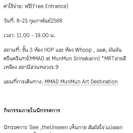
ค่าใช้จ่าย : ฟรี (Free Entrance)
วันที่ : 8-23 กุมภาพันธ์ 2568
เวลา : 11.00 - 19.00 น.
สถานที่ : ชั้น 3 ห้อง HOP และ ห้อง Whoop , แมด, มันมัน
ศรีนครินทร์ (MMAD at MunMun Srinakarin) *MRTสายสี
เหลือง สถานีสวนหลวงร.9
แผนที่การเดินทาง :
MMAD MunMun Art Destination
กิจกรรมภายในนิทรรศการ
นิทรรศการ ‘See ,theUnseen เห็นกาย สัมผัสใจ’ แบ่งออก