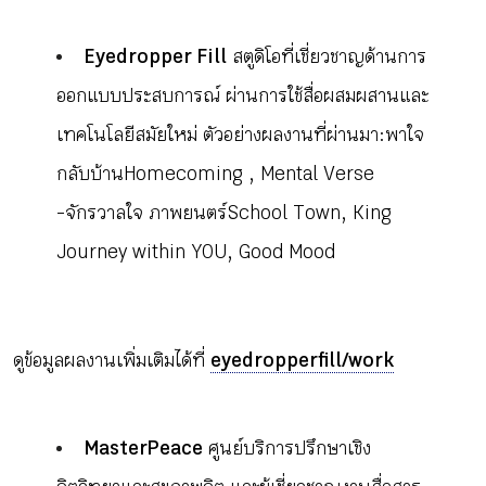
Eyedropper Fill
สตูดิโอที่เชี่ยวชาญด้านการ
ออกแบบประสบการณ์ ผ่านการใช้สื่อผสมผสานและ
เทคโนโลยีสมัยใหม่ ตัวอย่างผลงานที่ผ่านมา : พาใจ
กลับบ้าน Homecoming , Mental Verse
- จักรวาลใจ ภาพยนตร์ School Town, King
Journey within YOU, Good Mood
ดูข้อมูลผลงานเพิ่มเติมได้ที่
eyedropperfill/work
MasterPeace
ศูนย์บริการปรึกษาเชิง