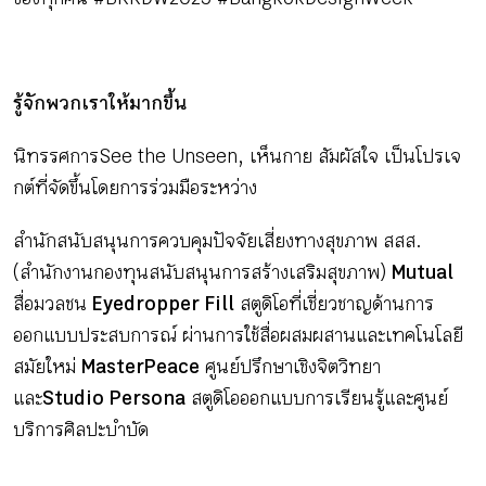
รู้จักพวกเราให้มากขึ้น
นิทรรศการ See the Unseen, เห็นกาย สัมผัสใจ เป็นโปรเจ
กต์ที่จัดขึ้นโดยการร่วมมือระหว่าง
สำนักสนับสนุนการควบคุมปัจจัยเสี่ยงทางสุขภาพ สสส.
(สำนักงานกองทุนสนับสนุนการสร้างเสริมสุขภาพ)
Mutual
สื่อมวลชน
Eyedropper Fill
สตูดิโอที่เชี่ยวชาญด้านการ
ออกแบบประสบการณ์ ผ่านการใช้สื่อผสมผสานและเทคโนโลยี
สมัยใหม่
MasterPeace
ศูนย์ปรึกษาเชิงจิตวิทยา
และ
Studio Persona
สตูดิโอออกแบบการเรียนรู้และศูนย์
บริการศิลปะบำบัด