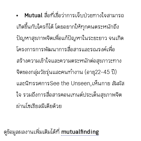
Mutual
สื่อที่เชื่อว่าการเจ็บป่วยทางใจสามารถ
เกิดขึ้นกับใครก็ได้ โดยอยากให้ทุกคนตระหนักถึง
ปัญหาสุขภาพจิตเพื่อแก้ปัญหาในระยะยาว จนเกิด
โครงการการพัฒนาการสื่อสารและรณรงค์เพื่อ
สร้างความเข้าใจและความตระหนักต่อสุขภาวะทาง
จิตของกลุ่มวัยรุ่นและคนทำงาน (อายุ 22-45 ปี)
และนิทรรศการ See the Unseen, เห็นกาย สัมผัส
ใจ รวมถึงการสื่อสารคอนเทนต์ประเด็นสุขภาพจิต
ผ่านโซเชียลมีเดียด้วย
ดูข้อมูลผลงานเพิ่มเติมได้ที่
mutualfinding