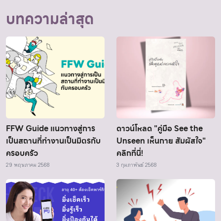
บทความล่าสุด
FFW Guide แนวทางสู่การ
ดาวน์โหลด "คู่มือ See the
เป็นสถานที่ทำงานเป็นมิตรกับ
Unseen เห็นกาย สัมผัสใจ"
ครอบครัว
คลิกที่นี่!
29 พฤษภาคม 2568
3 กุมภาพันธ์ 2568