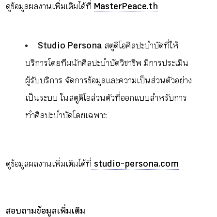
ดูข้อมูลผลงานเพิ่มเติมได้ที่
MasterPeace.th
Studio Persona
สตูดิโอศิลปะบำบัดที่ให้
บริการโดยทีมนักศิลปะบำบัดวิชาชีพ มีการประเมิน
ผู้รับบริการ จัดการข้อมูลและความเป็นส่วนตัวอย่าง
เป็นระบบ ในสตูดิโอส่วนตัวที่ออกแบบสำหรับการ
ทำศิลปะบำบัดโดยเฉพาะ
ดูข้อมูลผลงานเพิ่มเติมได้ที่
studio-persona.com
สอบถามข้อมูลเพิ่มเติม