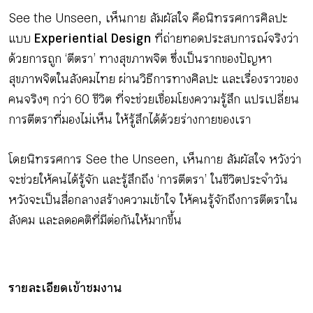
See the Unseen, เห็นกาย สัมผัสใจ คือนิทรรศการศิลปะ
แบบ
Experiential Design
ที่ถ่ายทอดประสบการณ์จริงว่า
ด้วยการถูก ‘ตีตรา’ ทางสุขภาพจิต ซึ่งเป็นรากของปัญหา
สุขภาพจิตในสังคมไทย ผ่านวิธีการทางศิลปะ และเรื่องราวของ
คนจริงๆ กว่า 60 ชีวิต ที่จะช่วยเชื่อมโยงความรู้สึก แปรเปลี่ยน
การตีตราที่มองไม่เห็น ให้รู้สึกได้ด้วยร่างกายของเรา
โดยนิทรรศการ See the Unseen, เห็นกาย สัมผัสใจ หวังว่า
จะช่วยให้คนได้รู้จัก และรู้สึกถึง ‘การตีตรา’ ในชีวิตประจำวัน
หวังจะเป็นสื่อกลางสร้างความเข้าใจ ให้คนรู้จักถึงการตีตราใน
สังคม และลดอคติที่มีต่อกันให้มากขึ้น
รายละเอียดเข้าชมงาน