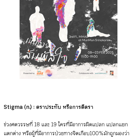
Stigma (n.) : ตราประทับ หรือการตีตรา
ช่วงศตวรรษที่ 18 และ 19 ใครที่มีอาการผิดแปลก แปลกแยก
แตกต่าง หรือผู้ที่มีอาการป่วยทางจิตเกือบ 100% มักถูกมองว่า