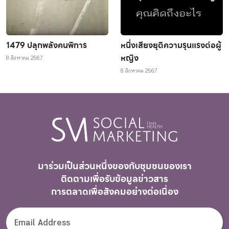
1479 ปลุกพลังคนพิการ
หนึ่งเสียงยุติความรุนแรงต่อผู้
หญิง
8 สิงหาคม 2567
8 สิงหาคม 2567
มาร่วมเป็นส่วนหนึ่งของกับชุมชนของเรา
ติดตามเพื่อรับ
ข้อมูลข่าวสาร
การตลาดเพื่อสังคมอย่างต่อเนื่อง