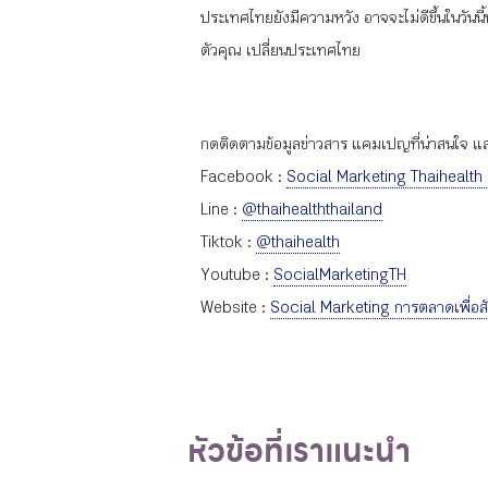
ประเทศไทยยังมีความหวัง อาจจะไม่ดีขึ้นในวันนี้
ตัวคุณ เปลี่ยนประเทศไทย
กดติดตามข้อมูลข่าวสาร แคมเปญที่น่าสนใจ และก
Facebook :
Social Marketing Thaihealth
Line :
@thaihealththailand
Tiktok :
@thaihealth
Youtube :
SocialMarketingTH
Website :
Social Marketing การตลาดเพื่อส
หัวข้อที่เราแนะนำ