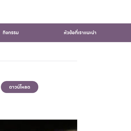
กิจกรรม
หัวข้อที่เราแนะนำ
ดาวน์โหลด