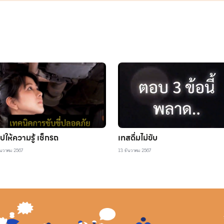
ปให้ความรู้ เช็กรถ
เทสดื่มไม่ขับ
ันวาคม 2567
13 ธันวาคม 2567