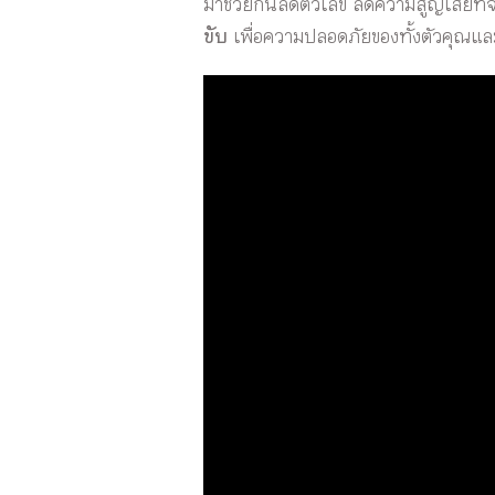
มาช่วยกันลดตัวเลข ลดความสูญเสียที่จะเ
ขับ
เพื่อความปลอดภัยของทั้งตัวคุณแล