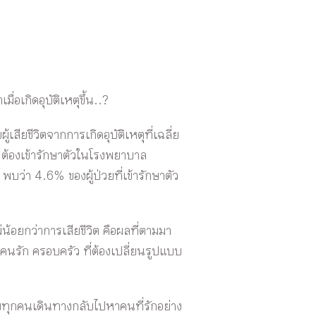
่อเกิดอุบัติเหตุขึ้น..?
สียชีวิตจากการเกิดอุบัติเหตุที่เฉลี่ย
น ต้องเข้ารักษาตัวในโรงพยาบาล
บว่า 4.6% ของผู้ป่วยที่เข้ารักษาตัว
น้อยกว่าการเสียชีวิต คือผลที่ตามมา
ต่อคนรัก ครอบครัว ที่ต้องเปลี่ยนรูปแบบ
ยทุกคนเดินทางกลับไปหาคนที่รักอย่าง