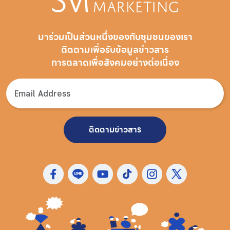
มาร่วมเป็นส่วนหนึ่งของกับชุมชนของเรา
ติดตามเพื่อรับ
ข้อมูลข่าวสาร
การตลาดเพื่อสังคมอย่างต่อเนื่อง
ติดตามข่าวสาร