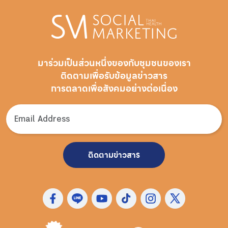
มาร่วมเป็นส่วนหนึ่งของกับชุมชนของเรา
ติดตามเพื่อรับ
ข้อมูลข่าวสาร
การตลาดเพื่อสังคมอย่างต่อเนื่อง
ติดตามข่าวสาร