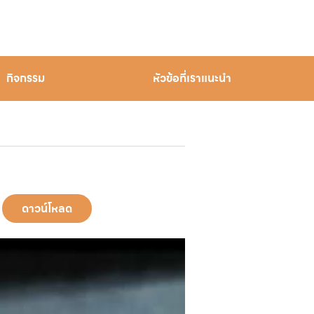
กิจกรรม
หัวข้อที่เราแนะนำ
ดาวน์โหลด