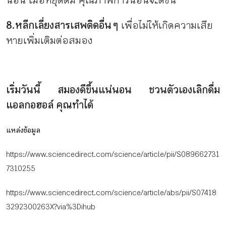
8.หลีกเลี่ยงสารเสพติดอื่น ๆ
เพื่อไม่ให้เกิดความเสีย
หายเพิ่มเติมต่อสมอง
เริ่มวันนี้ สมองดีขึ้นแน่นอน ชวนตัวเองเลิกดื่ม
แอลกอฮอล์ คุณทำได้
แหล่งข้อมูล
https://www.sciencedirect.com/science/article/pii/S089662731
7310255
https://www.sciencedirect.com/science/article/abs/pii/S07418
3292300263X?via%3Dihub