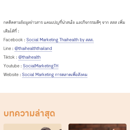
กดติดตามข้อมูลข่าวสาร แคมเปญที่น่าสนใจ และกิจกรรมดีๆ จาก สสส เพิ่ม
เติมได้ที่ :
Facebook :
Social Marketing Thaihealth by สสส.
Line :
@thaihealththailand
Tiktok :
@thaihealth
Youtube :
SocialMarketingTH
Website :
Social Marketing การตลาดเพื่อสังคม
บทความล่าสุด