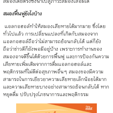
สมองโดยตรงซึ่งนำไปสู่ภาวะสมองเสื่อมได้
สมองฟื้นฟูยังไงบ้าง
แอลกอฮอล์ทำให้สมองเสียหายได้มากมาย ซึ่งโดย
ทั่วไปแล้ว การเปลี่ยนแปลงที่เกิดกับสมองจาก
แอลกอฮอล์ถือว่าไม่สามารถย้อนกลับได้ แต่ก็ยัง
ถือว่าข่าวดีก็ยังพอมีอยู่บ้าง เพราะการทำงานของ
สมองอาจดีขึ้นได้ด้วยการฟื้นฟู และการป้องกันความ
เสียหายเพิ่มเติมจากการดื่มแอลกอฮอล์และ
พฤติกรรมที่ไม่ดีต่อสุขภาพอื่น ๆ สมองของมีความ
สามารถในการเยียวยาความเสียหายเล็กน้อยได้มาก
และความเสียหายบางอย่างสามารถย้อนกลับได้ หาก
หยุดดื่ม ปรับปรุงโภชนาการและพฤติกรรม