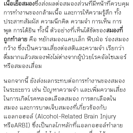
เนื้อเยื่อสมอง
ซึ่งส่งผลต่อสมองส่วนที่มีหน้าที่ควบคุม
การทำงานของกล้ามเนื้อ และการให้ความรู้สึก ทั้ง
ประสาทสัมผัส ความนึกคิด ความจำ การเห็น การ
พูด การได้ยิน ทั้งนี้ ตัวอย่างที่เห็นได้ชัดของ
สมองที่
ถูกทำลาย
คือ หยักสมองแคบเล็ก ฟีบฝ่อ ร่องสมอง
กว้าง ซึ่งเป็นความเสี่ยงต่อสติและความจำ เรียกว่า
ดื่มมากแล้วสมองพังไม่ต่างจากผู้ป่วยโรคอัลไซเมอร์
หรือสมองเสื่อม
นอกจากนี้ ยังส่งผลกระทบต่อการทำงานของสมอง
ในระยะยาว เช่น ปัญหาความจำ และเพิ่มความเสี่ยง
ในการเกิดโรคหลอดเลือดสมอง การตกเลือดใน
สมอง และการบาดเจ็บสมองที่เกี่ยวข้องกับ
แอลกอฮอล์ (Alcohol-Related Brain Injury
หรือ ARBI) ซึ่งเป็นกลไกหลักที่แอลกอฮอล์ทำลาย