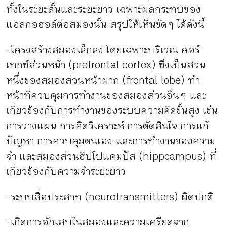
ทั้งในระยะสั้นและระยะยาว เฉพาะผลกระทบของ
แอลกอฮอล์ต่อสมองนั้น สรุปให้เห็นชัด ๆ ได้ดังนี้
-โครงสร้างสมองเล็กลง โดยเฉพาะบริเวณ คอร์
เทกซ์ส่วนหน้า (prefrontal cortex) ซึ่งเป็นส่วน
หนึ่งของสมองส่วนหน้าผาก (frontal lobe) ทำ
หน้าที่ควบคุมการทำงานของสมองส่วนอื่น ๆ และ
เกี่ยวข้องกับการทำงานของระบบความคิดขั้นสูง เช่น
การวางแผน การคิดวิเคราะห์ การตัดสินใจ การแก้
ปัญหา การควบคุมตนเอง และการทำงานของความ
จำ และสมองส่วนฮิปโปแคมปัส (hippcampus) ที่
เกี่ยวข้องกับความจำระยะยาว
-ระบบสื่อประสาท (neurotransmitters) ผิดปกติ
-เกิดการอักเสบในสมองและความเครียดจาก