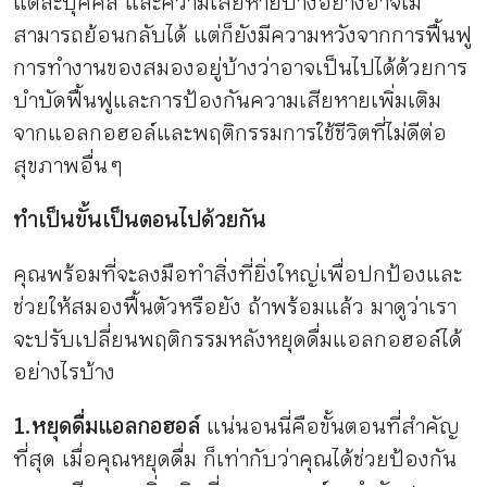
แต่ละบุคคล และความเสียหายบางอย่างอาจไม่
สามารถย้อนกลับได้ แต่ก็ยังมีความหวังจากการฟื้นฟู
การทำงานของสมองอยู่บ้างว่าอาจเป็นไปได้ด้วยการ
บำบัดฟื้นฟูและการป้องกันความเสียหายเพิ่มเติม
จากแอลกอฮอล์และพฤติกรรมการใช้ชีวิตที่ไม่ดีต่อ
สุขภาพอื่น ๆ
ทำเป็นขั้นเป็นตอนไปด้วยกัน
คุณพร้อมที่จะลงมือทำสิ่งที่ยิ่งใหญ่เพื่อปกป้องและ
ช่วยให้สมองฟื้นตัวหรือยัง ถ้าพร้อมแล้ว มาดูว่าเรา
จะปรับเปลี่ยนพฤติกรรมหลังหยุดดื่มแอลกอฮอล์ได้
อย่างไรบ้าง
1.หยุดดื่มแอลกอฮอล์
แน่นอนนี่คือขั้นตอนที่สำคัญ
ที่สุด เมื่อคุณหยุดดื่ม ก็เท่ากับว่าคุณได้ช่วยป้องกัน