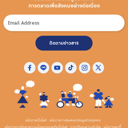
การตลาดเพื่อสังคมอย่างต่อเนื่อง
ติดตามข่าวสาร
นโยบายเว็บไซต์
นโยบายการคุ้มครองข้อมูลส่วนบุคคล
นโยบายการรักษาความมั่งคงปลอดภัยเว็บไซต์
การปฏิเสธความรับผิด
นโยบายคุกกี้