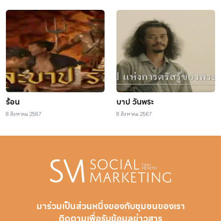
ร้อน
บาป วันพระ
8 สิงหาคม 2567
8 สิงหาคม 2567
มาร่วมเป็นส่วนหนึ่งของกับชุมชนของเรา
ติดตามเพื่อรับ
ข้อมูลข่าวสาร