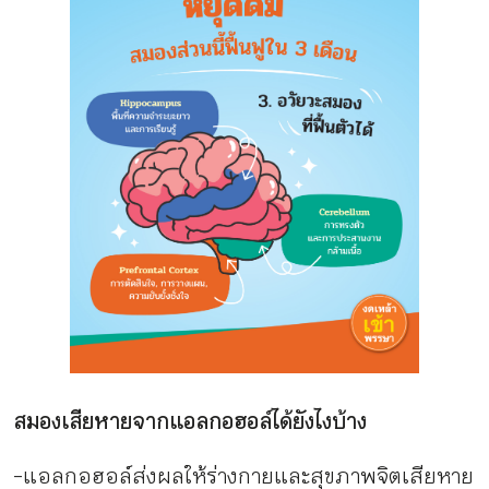
สมองเสียหายจากแอลกอฮอล์ได้ยังไงบ้าง
-แอลกอฮอล์ส่งผลให้ร่างกายและสุขภาพจิตเสียหาย