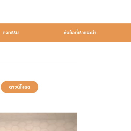
กิจกรรม
หัวข้อที่เราแนะนำ
ดาวน์โหลด