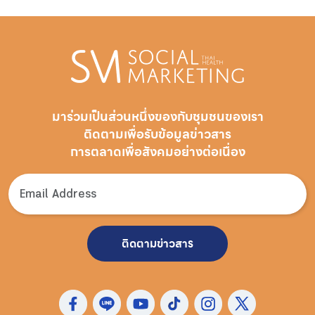
มาร่วมเป็นส่วนหนึ่งของกับชุมชนของเรา
ติดตามเพื่อรับ
ข้อมูลข่าวสาร
การตลาดเพื่อสังคมอย่างต่อเนื่อง
ติดตามข่าวสาร