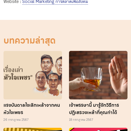
Website :
Social Marketing การตลาดเพื่อสังคม
บทความล่าสุด
แรงบันดาลใจเลิกเหล้าจากคน
เข้าพรรษานี้ มารู้จักวิธีการ
หัวใจเพชร
ปฏิเสธวงเหล้าที่คุณทำได้
26 กรกฎาคม 2567
18 กรกฎาคม 2567