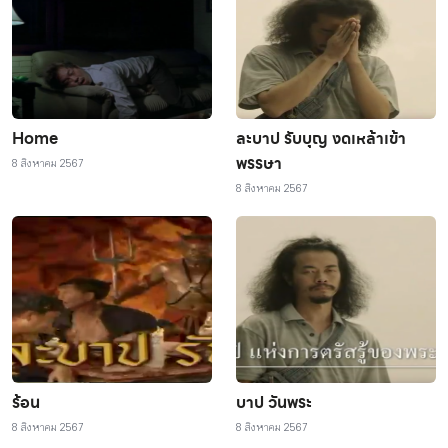
Home
ละบาป รับบุญ งดเหล้าเข้า
พรรษา
8 สิงหาคม 2567
8 สิงหาคม 2567
ร้อน
บาป วันพระ
8 สิงหาคม 2567
8 สิงหาคม 2567