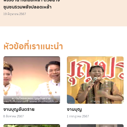
ชุมชนรวมพลังปลอดเหล้า
19 มิถุนายน 2567
หัวข้อที่เราแนะนำ
งานบุญอันตราย
งานบุญ
8 สิงหาคม 2567
1 กรกฎาคม 2567