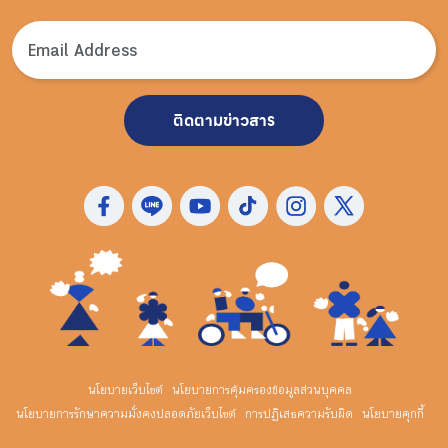
ติดตามข่าวสาร
นโยบายเว็บไซต์
นโยบายการคุ้มครองข้อมูลส่วนบุคคล
นโยบายการรักษาความมั่งคงปลอดภัยเว็บไซต์
การปฏิเสธความรับผิด
นโยบายคุกกี้