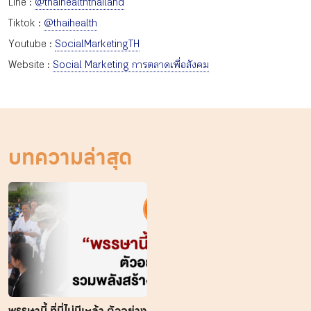
Line :
@thaihealththailand
Tiktok :
@thaihealth
Youtube :
SocialMarketingTH
Website :
Social Marketing การตลาดเพื่อสังคม
บทความล่าสุด
พรรษานี้ ที่นี่ไม่มีเหล้า ตัวอย่าง