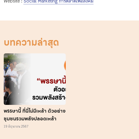
Website :
Social Marketing การตลาดเพื่อสังคม
บทความล่าสุด
พรรษานี้ ที่นี่ไม่มีเหล้า ตัวอย่าง
ชุมชนรวมพลังปลอดเหล้า
19 มิถุนายน 2567