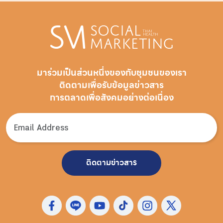
มาร่วมเป็นส่วนหนึ่งของกับชุมชนของเรา
ติดตามเพื่อรับ
ข้อมูลข่าวสาร
การตลาดเพื่อสังคมอย่างต่อเนื่อง
ติดตามข่าวสาร