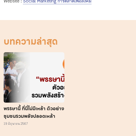
Website :
Social Marketing การตลาดเพื่อสังคม
บทความล่าสุด
พรรษานี้ ที่นี่ไม่มีเหล้า ตัวอย่าง
ชุมชนรวมพลังปลอดเหล้า
19 มิถุนายน 2567