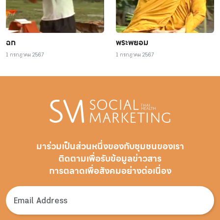
ฉก
พระพยอม
1 กรกฎาคม 2567
1 กรกฎาคม 2567
มาร่วมเป็นส่วนหนึ่งของกับชุมชนของเรา
ติดตามเพื่อรับ
ข้อมูลข่าวสาร
การตลาดเพื่อสังคมอย่างต่อเนื่อง