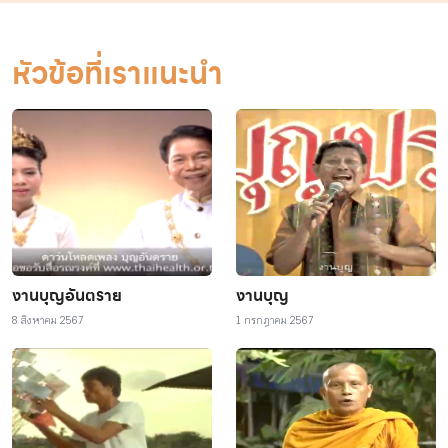
หัวข้อที่เราแนะนำ
งานบุญอันตราย
งานบุญ
8 สิงหาคม 2567
1 กรกฎาคม 2567