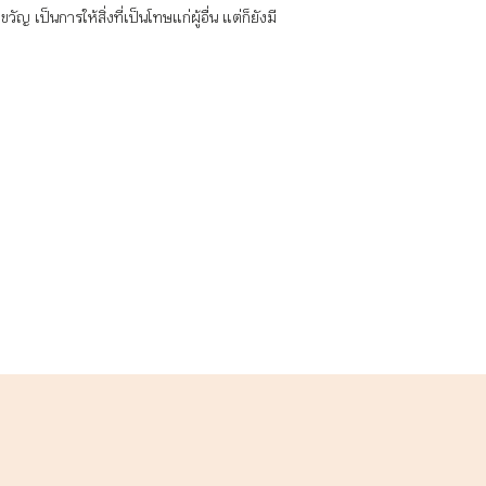
เป็นการให้สิ่งที่เป็นโทษแก่ผู้อื่น แต่ก็ยังมี