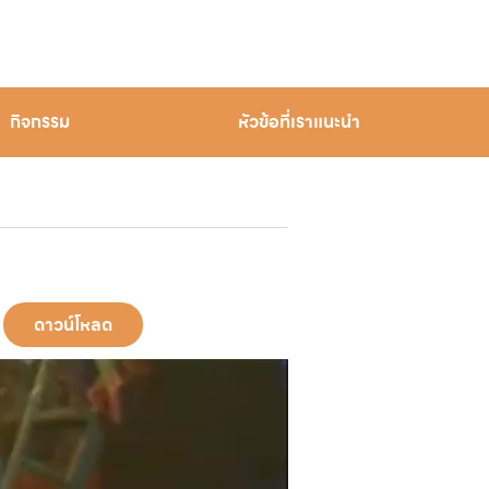
กิจกรรม
หัวข้อที่เราแนะนำ
ดาวน์โหลด