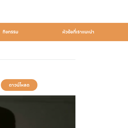
กิจกรรม
หัวข้อที่เราแนะนำ
ดาวน์โหลด