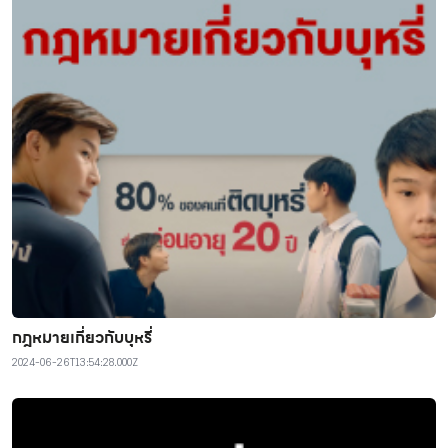
กฎหมายเกี่ยวกับบุหรี่
2024-06-26T13:54:28.000Z