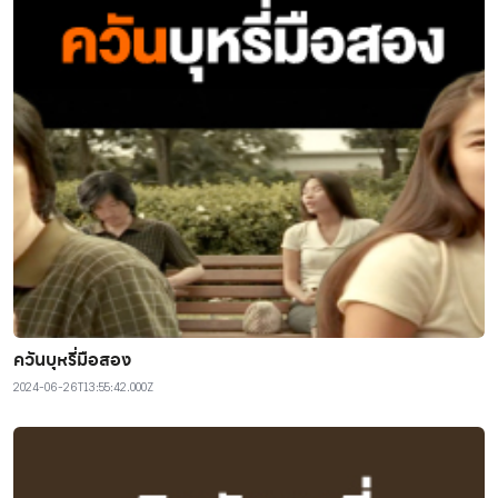
ควันบุหรี่มือสอง
2024-06-26T13:55:42.000Z