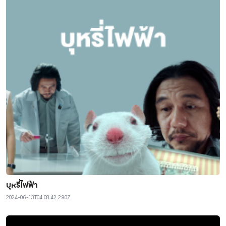
บุหรี่ไฟฟ้า
2024-06-13T04:08:42.290Z