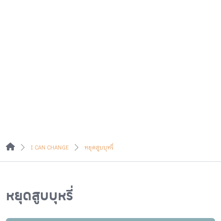
I CAN CHANGE
หยุดสูบบุหรี่
หยุดสูบบุหรี่