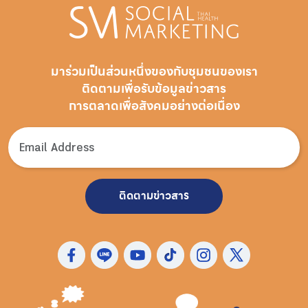
มาร่วมเป็นส่วนหนึ่งของกับชุมชนของเรา
ติดตามเพื่อรับ
ข้อมูลข่าวสาร
การตลาดเพื่อสังคมอย่างต่อเนื่อง
ติดตามข่าวสาร