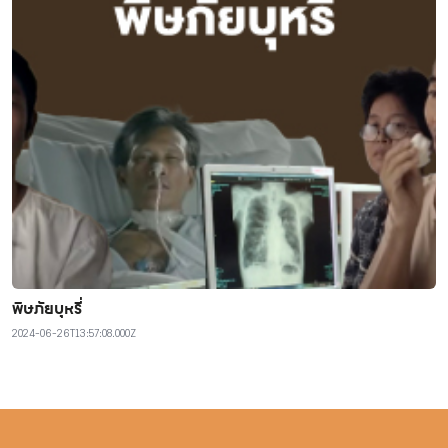
พิษภัยบุหรี่
2024-06-26T13:57:08.000Z