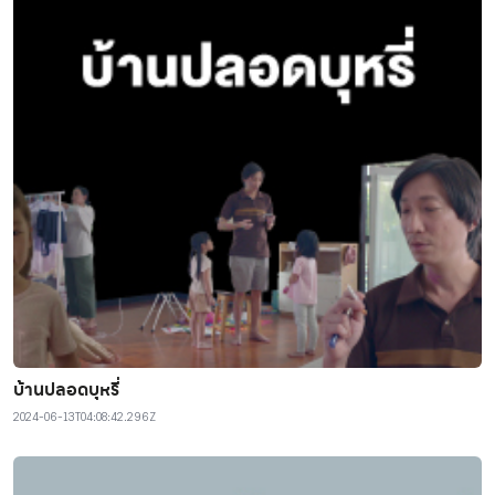
บ้านปลอดบุหรี่
2024-06-13T04:08:42.296Z