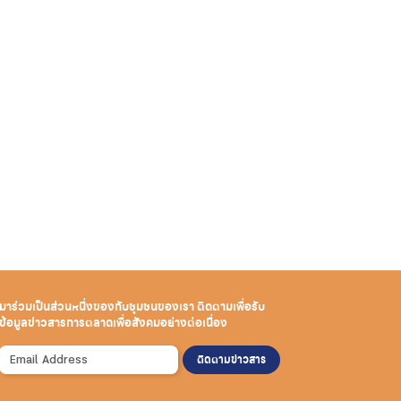
มาร่วมเป็นส่วนหนึ่งของกับชุมชนของเรา
ติดตามเพื่อรับ
ข้อมูลข่าวสาร
การตลาดเพื่อสังคมอย่างต่อเนื่อง
ติดตามข่าวสาร