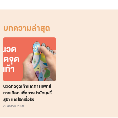
บทความล่าสุด
นวดกดจุดเท้าและการแพทย์
ทางเลือก เพื่อการบำบัดบุหรี่
สุรา และโรคเรื้อรัง
26 มกราคม 2569