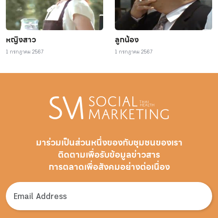
หญิงสาว
ลูกน้อง
1 กรกฎาคม 2567
1 กรกฎาคม 2567
มาร่วมเป็นส่วนหนึ่งของกับชุมชนของเรา
ติดตามเพื่อรับ
ข้อมูลข่าวสาร
การตลาดเพื่อสังคมอย่างต่อเนื่อง