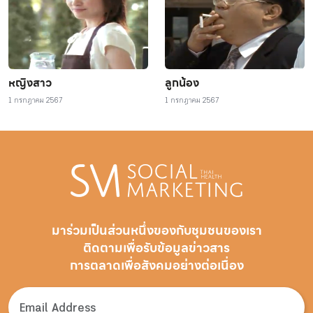
หญิงสาว
ลูกน้อง
1 กรกฎาคม 2567
1 กรกฎาคม 2567
มาร่วมเป็นส่วนหนึ่งของกับชุมชนของเรา
ติดตามเพื่อรับ
ข้อมูลข่าวสาร
การตลาดเพื่อสังคมอย่างต่อเนื่อง