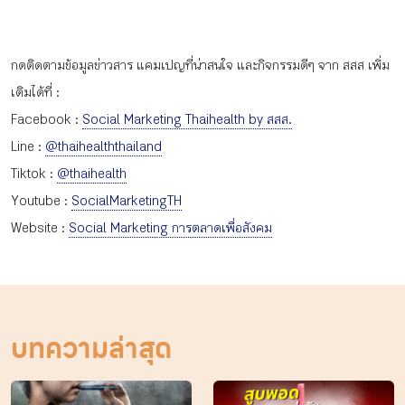
กดติดตามข้อมูลข่าวสาร แคมเปญที่น่าสนใจ และกิจกรรมดีๆ จาก สสส เพิ่ม
เติมได้ที่ :
Facebook :
Social Marketing Thaihealth by สสส.
Line :
@thaihealththailand
Tiktok :
@thaihealth
Youtube :
SocialMarketingTH
Website :
Social Marketing การตลาดเพื่อสังคม
บทความล่าสุด