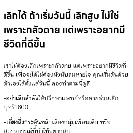
เลิกได้ ถ้าเริ่มวันนี้ เลิกสูบ ไม่ใช่
เพราะกลัวตาย แต่เพราะอยากมี
ชีวิตที่ดีขึ้น
เราไม่ต้องเลิกเพราะกลัวตาย แต่เพราะอยากมีชีวิตที่
ดีขึ้น เพื่อจะได้ไม่ต้องนั่งนับลมหายใจ คุณเริ่มต้นด้วย
ตัวเองได้ตั้งแต่วันนี้ ลองทำตามนี้ดูสิ
-อย่าเลิกลำพัง
ให้ปรึกษาแพทย์หรือสายด่วนเลิก
บุหรี่ 1600
-เลี่ยงสิ่งกระตุ้น
หลีกเลี่ยงกลุ่มเพื่อนเดิม หรือ
สถานการณ์ที่ทำให้อยากสูบ