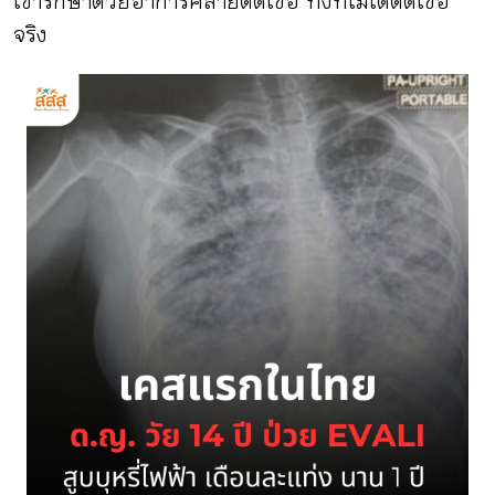
เข้ารักษาด้วยอาการคล้ายติดเชื้อ ทั้งที่ไม่ได้ติดเชื้อ
จริง