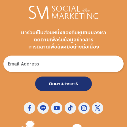
มาร่วมเป็นส่วนหนึ่งของกับชุมชนของเรา
ติดตามเพื่อรับ
ข้อมูลข่าวสาร
การตลาดเพื่อสังคมอย่างต่อเนื่อง
ติดตามข่าวสาร