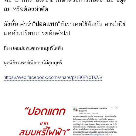
ลม หรือต้องผ่าตัด
ดังนั้น คำว่า
"ปอดแหก"
ที่เราเคยใช้ล้อกัน อาจไม่ใช่
แค่คำเปรียบเปรยอีกต่อไป
ที่มา เคสปอดแตกจากบุหรี่ไฟฟ้า
มูลนิธิรณรงค์เพื่อการไม่สูบบุหรี่
https://web.facebook.com/share/p/166FYoTs75/