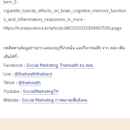
term_E-
cigarette_toxicity_effects_on_brain_cognitive_memory_function
s_and_inflammatory_responses_in_mice -
https://koreascience.kr/article/JAKO202032954907590.page
กดติดตามข้อมูลข่าวสาร แคมเปญที่น่าสนใจ และกิจกรรมดีๆ จาก สสส เพิ่ม
เติมได้ที่ :
Facebook :
Social Marketing Thaihealth by สสส.
Line :
@thaihealththailand
Tiktok :
@thaihealth
Youtube :
SocialMarketingTH
Website :
Social Marketing การตลาดเพื่อสังคม