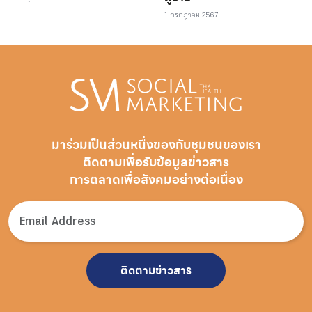
1 กรกฎาคม 2567
มาร่วมเป็นส่วนหนึ่งของกับชุมชนของเรา
ติดตามเพื่อรับ
ข้อมูลข่าวสาร
การตลาดเพื่อสังคมอย่างต่อเนื่อง
ติดตามข่าวสาร