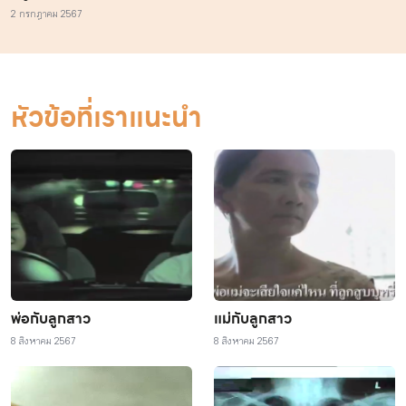
2 กรกฎาคม 2567
หัวข้อที่เราแนะนำ
พ่อกับลูกสาว
แม่กับลูกสาว
8 สิงหาคม 2567
8 สิงหาคม 2567