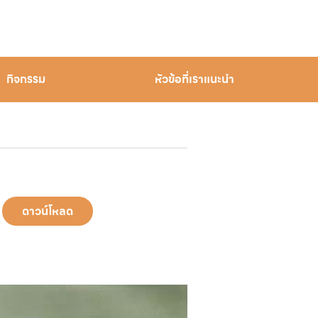
กิจกรรม
หัวข้อที่เราแนะนำ
ดาวน์โหลด