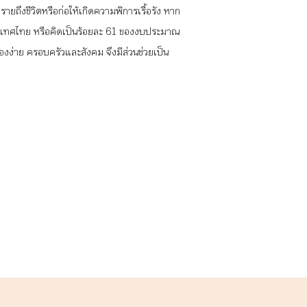
ยถึงชีวิตหรือก่อให้เกิดความพิการเรื้อรัง หาก
ของประเทศไทย หรือคิดเป็นร้อยละ 61 ของงบประมาณ
ื่องง่าย ครอบครัวและสังคม จึงมีส่วนช่วยเป็น