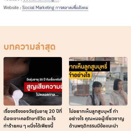
Website :
Social Marketing การตลาดเพื่อสังคม
บทความล่าสุด
เรื่องจริงของวัยรุ่นอายุ 20 ปีที่
ไม่อยากเห็นลูกสูบบุหรี่ ทำ
ต้องเจาะคอรักษาชีวิต อะไร
อย่างไร คุณหมอผู้เชี่ยวชาญ
ทำร้ายคน ๆ หนึ่งได้เพียงนี้
ด้านพฤติกรรมมีข้อแนะนำ