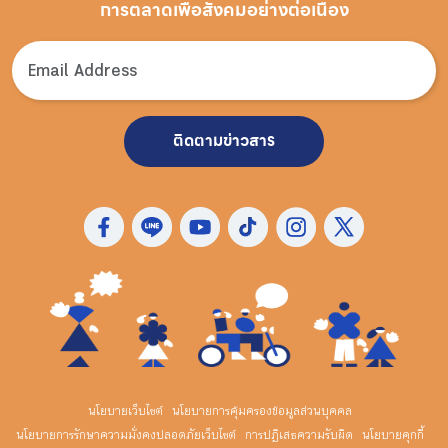
การตลาดเพื่อสังคมอย่างต่อเนื่อง
ติดตามข่าวสาร
นโยบายเว็บไซต์
นโยบายการคุ้มครองข้อมูลส่วนบุคคล
นโยบายการรักษาความมั่งคงปลอดภัยเว็บไซต์
การปฏิเสธความรับผิด
นโยบายคุกกี้