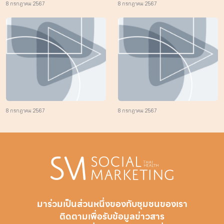
8 กรกฎาคม 2567
8 กรกฎาคม 2567
8 กรกฎาคม 2567
8 กรกฎาคม 2567
มาร่วมเป็นส่วนหนึ่งของกับชุมชนของเรา
ติดตามเพื่อรับ
ข้อมูลข่าวสาร