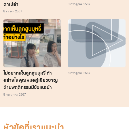
ตาเปล่า
8 กรกฎาคม 2567
8 ตุลาคม 2567
ไม่อยากเห็นลูกสูบบุหรี่ ทำ
8 กรกฎาคม 2567
อย่างไร คุณหมอผู้เชี่ยวชาญ
ด้านพฤติกรรมมีข้อแนะนำ
8 กรกฎาคม 2567
หัวข้อที่เราแนะนำ