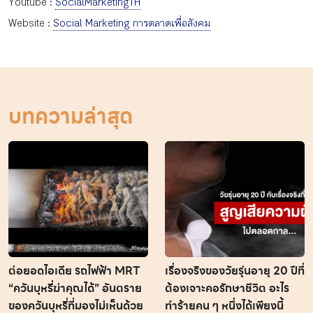
Youtube :
SocialMarketingTH
Website :
Social Marketing การตลาดเพื่อสังคม
บทความล่าสุด
ต่อยอดไอเดีย รถไฟฟ้า MRT
เรื่องจริงของวัยรุ่นอายุ 20 ปีที่
“ควันบุหรี่ฆ่าคุณได้” อันตราย
ต้องเจาะคอรักษาชีวิต อะไร
ของควันบุหรี่ที่มองไม่เห็นด้วย
ทำร้ายคน ๆ หนึ่งได้เพียงนี้