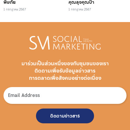
พิษภัย
คุณลุงคุณป้า
1 กรกฎาคม 2567
1 กรกฎาคม 2567
มาร่วมเป็นส่วนหนึ่งของกับชุมชนของเรา
ติดตามเพื่อรับ
ข้อมูลข่าวสาร
การตลาดเพื่อสังคมอย่างต่อเนื่อง
ติดตามข่าวสาร