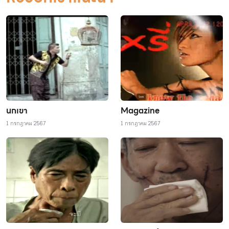
นกเขา
Magazine
1 กรกฎาคม 2567
1 กรกฎาคม 2567