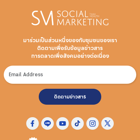
มาร่วมเป็นส่วนหนึ่งของกับชุมชนของเรา
ติดตามเพื่อรับ
ข้อมูลข่าวสาร
การตลาดเพื่อสังคมอย่างต่อเนื่อง
ติดตามข่าวสาร