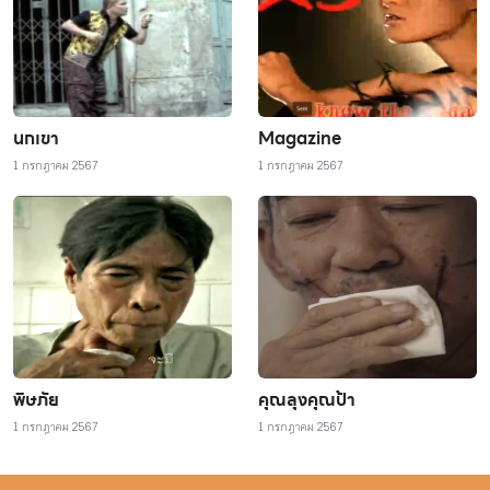
นกเขา
Magazine
1 กรกฎาคม 2567
1 กรกฎาคม 2567
พิษภัย
คุณลุงคุณป้า
1 กรกฎาคม 2567
1 กรกฎาคม 2567