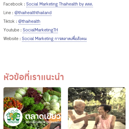
Facebook :
Social Marketing Thaihealth by สสส.
Line :
@thaihealththailand
Tiktok :
@thaihealth
Youtube :
SocialMarketingTH
Website :
Social Marketing การตลาดเพื่อสังคม
หัวข้อที่เราแนะนำ