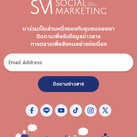
มาร่วมเป็นส่วนหนึ่งของกับชุมชนของเรา
ติดตามเพื่อรับ
ข้อมูลข่าวสาร
การตลาดเพื่อสังคมอย่างต่อเนื่อง
ติดตามข่าวสาร