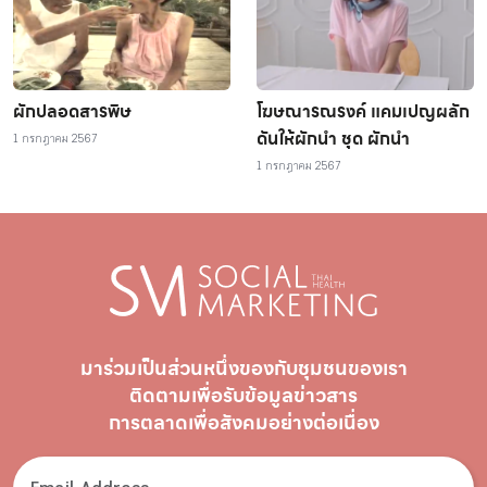
ผักปลอดสารพิษ
โฆษณารณรงค์ แคมเปญผลัก
ดันให้ผักนำ ชุด ผักนำ
1 กรกฎาคม 2567
1 กรกฎาคม 2567
มาร่วมเป็นส่วนหนึ่งของกับชุมชนของเรา
ติดตามเพื่อรับ
ข้อมูลข่าวสาร
การตลาดเพื่อสังคมอย่างต่อเนื่อง