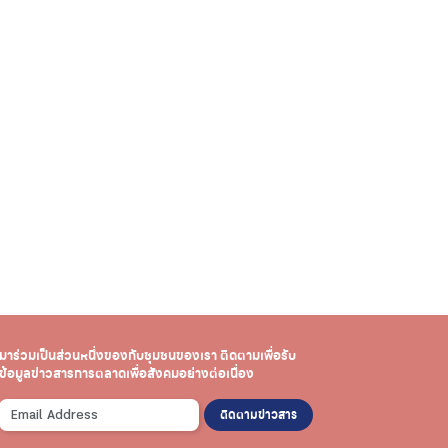
มาร่วมเป็นส่วนหนึ่งของกับชุมชนของเรา
ติดตามเพื่อรับ
ข้อมูลข่าวสาร
การตลาดเพื่อสังคมอย่างต่อเนื่อง
ติดตามข่าวสาร