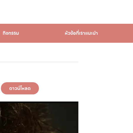
กิจกรรม
หัวข้อที่เราแนะนำ
ดาวน์โหลด