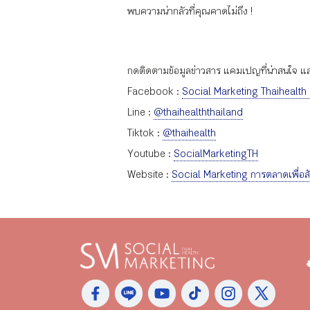
พบความน่ากลัวที่คุณคาดไม่ถึง !
กดติดตามข้อมูลข่าวสาร แคมเปญที่น่าสนใจ และก
Facebook :
Social Marketing Thaihealth
Line :
@thaihealththailand
Tiktok :
@thaihealth
Youtube :
SocialMarketingTH
Website :
Social Marketing การตลาดเพื่อส